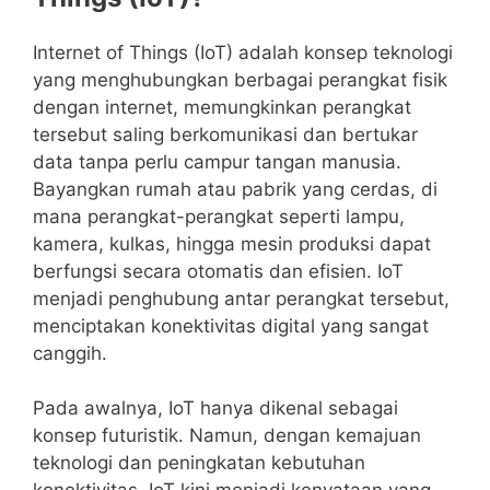
Internet of Things (IoT) adalah konsep teknologi
yang menghubungkan berbagai perangkat fisik
dengan internet, memungkinkan perangkat
tersebut saling berkomunikasi dan bertukar
data tanpa perlu campur tangan manusia.
Bayangkan rumah atau pabrik yang cerdas, di
mana perangkat-perangkat seperti lampu,
kamera, kulkas, hingga mesin produksi dapat
berfungsi secara otomatis dan efisien. IoT
menjadi penghubung antar perangkat tersebut,
menciptakan konektivitas digital yang sangat
canggih.
Pada awalnya, IoT hanya dikenal sebagai
konsep futuristik. Namun, dengan kemajuan
teknologi dan peningkatan kebutuhan