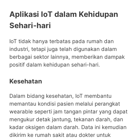
Aplikasi IoT dalam Kehidupan
Sehari-hari
IoT tidak hanya terbatas pada rumah dan
industri, tetapi juga telah digunakan dalam
berbagai sektor lainnya, memberikan dampak
positif dalam kehidupan sehari-hari.
Kesehatan
Dalam bidang kesehatan, IoT membantu
memantau kondisi pasien melalui perangkat
wearable seperti jam tangan pintar yang dapat
mengukur detak jantung, tekanan darah, dan
kadar oksigen dalam darah. Data ini kemudian
dikirim ke rumah sakit atau dokter untuk