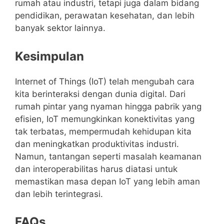
rumah atau industri, tetapi juga dalam bidang
pendidikan, perawatan kesehatan, dan lebih
banyak sektor lainnya.
Kesimpulan
Internet of Things (IoT) telah mengubah cara
kita berinteraksi dengan dunia digital. Dari
rumah pintar yang nyaman hingga pabrik yang
efisien, IoT memungkinkan konektivitas yang
tak terbatas, mempermudah kehidupan kita
dan meningkatkan produktivitas industri.
Namun, tantangan seperti masalah keamanan
dan interoperabilitas harus diatasi untuk
memastikan masa depan IoT yang lebih aman
dan lebih terintegrasi.
FAQs