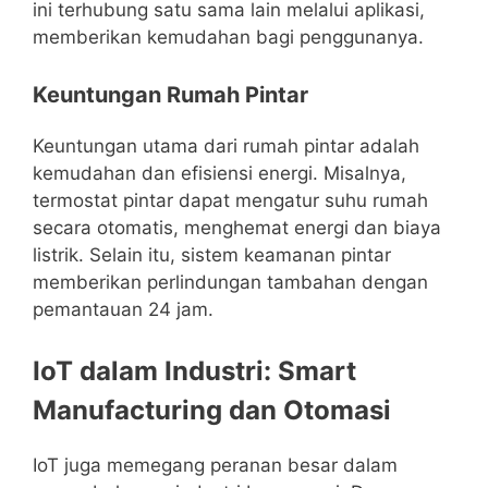
ini terhubung satu sama lain melalui aplikasi,
memberikan kemudahan bagi penggunanya.
Keuntungan Rumah Pintar
Keuntungan utama dari rumah pintar adalah
kemudahan dan efisiensi energi. Misalnya,
termostat pintar dapat mengatur suhu rumah
secara otomatis, menghemat energi dan biaya
listrik. Selain itu, sistem keamanan pintar
memberikan perlindungan tambahan dengan
pemantauan 24 jam.
IoT dalam Industri: Smart
Manufacturing dan Otomasi
IoT juga memegang peranan besar dalam