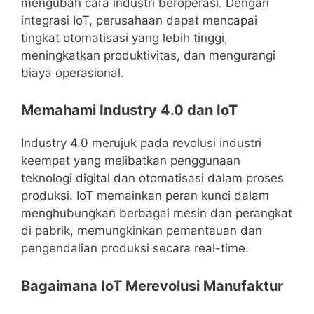
mengubah cara industri beroperasi. Dengan
integrasi IoT, perusahaan dapat mencapai
tingkat otomatisasi yang lebih tinggi,
meningkatkan produktivitas, dan mengurangi
biaya operasional.
Memahami Industry 4.0 dan IoT
Industry 4.0 merujuk pada revolusi industri
keempat yang melibatkan penggunaan
teknologi digital dan otomatisasi dalam proses
produksi. IoT memainkan peran kunci dalam
menghubungkan berbagai mesin dan perangkat
di pabrik, memungkinkan pemantauan dan
pengendalian produksi secara real-time.
Bagaimana IoT Merevolusi Manufaktur