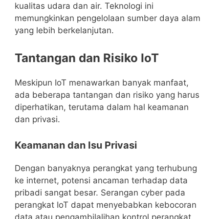
kualitas udara dan air. Teknologi ini
memungkinkan pengelolaan sumber daya alam
yang lebih berkelanjutan.
Tantangan dan Risiko IoT
Meskipun IoT menawarkan banyak manfaat,
ada beberapa tantangan dan risiko yang harus
diperhatikan, terutama dalam hal keamanan
dan privasi.
Keamanan dan Isu Privasi
Dengan banyaknya perangkat yang terhubung
ke internet, potensi ancaman terhadap data
pribadi sangat besar. Serangan cyber pada
perangkat IoT dapat menyebabkan kebocoran
data atau pengambilalihan kontrol perangkat.