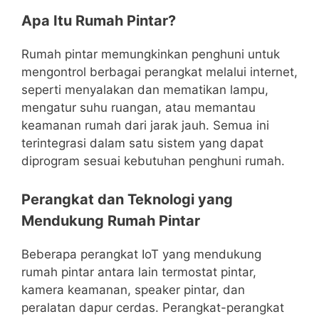
Apa Itu Rumah Pintar?
Rumah pintar memungkinkan penghuni untuk
mengontrol berbagai perangkat melalui internet,
seperti menyalakan dan mematikan lampu,
mengatur suhu ruangan, atau memantau
keamanan rumah dari jarak jauh. Semua ini
terintegrasi dalam satu sistem yang dapat
diprogram sesuai kebutuhan penghuni rumah.
Perangkat dan Teknologi yang
Mendukung Rumah Pintar
Beberapa perangkat IoT yang mendukung
rumah pintar antara lain termostat pintar,
kamera keamanan, speaker pintar, dan
peralatan dapur cerdas. Perangkat-perangkat