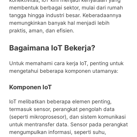
konektivitas, IoT kini menjadi kenyataan yang
membentuk berbagai sektor, mulai dari rumah
tangga hingga industri besar. Keberadaannya
memungkinkan banyak hal menjadi lebih
praktis, aman, dan efisien.
Bagaimana IoT Bekerja?
Untuk memahami cara kerja IoT, penting untuk
mengetahui beberapa komponen utamanya:
Komponen IoT
IoT melibatkan beberapa elemen penting,
termasuk sensor, perangkat pengolah data
(seperti mikroprosesor), dan sistem komunikasi
untuk mentransfer data. Sensor pada perangkat
mengumpulkan informasi, seperti suhu,