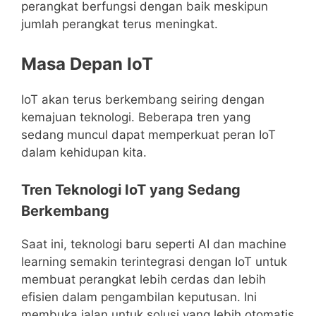
perangkat berfungsi dengan baik meskipun
jumlah perangkat terus meningkat.
Masa Depan IoT
IoT akan terus berkembang seiring dengan
kemajuan teknologi. Beberapa tren yang
sedang muncul dapat memperkuat peran IoT
dalam kehidupan kita.
Tren Teknologi IoT yang Sedang
Berkembang
Saat ini, teknologi baru seperti AI dan machine
learning semakin terintegrasi dengan IoT untuk
membuat perangkat lebih cerdas dan lebih
efisien dalam pengambilan keputusan. Ini
membuka jalan untuk solusi yang lebih otomatis