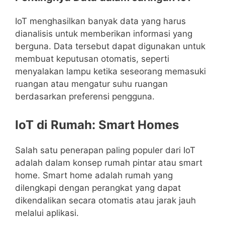
IoT menghasilkan banyak data yang harus
dianalisis untuk memberikan informasi yang
berguna. Data tersebut dapat digunakan untuk
membuat keputusan otomatis, seperti
menyalakan lampu ketika seseorang memasuki
ruangan atau mengatur suhu ruangan
berdasarkan preferensi pengguna.
IoT di Rumah: Smart Homes
Salah satu penerapan paling populer dari IoT
adalah dalam konsep rumah pintar atau smart
home. Smart home adalah rumah yang
dilengkapi dengan perangkat yang dapat
dikendalikan secara otomatis atau jarak jauh
melalui aplikasi.