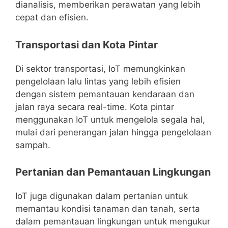
dianalisis, memberikan perawatan yang lebih
cepat dan efisien.
Transportasi dan Kota Pintar
Di sektor transportasi, IoT memungkinkan
pengelolaan lalu lintas yang lebih efisien
dengan sistem pemantauan kendaraan dan
jalan raya secara real-time. Kota pintar
menggunakan IoT untuk mengelola segala hal,
mulai dari penerangan jalan hingga pengelolaan
sampah.
Pertanian dan Pemantauan Lingkungan
IoT juga digunakan dalam pertanian untuk
memantau kondisi tanaman dan tanah, serta
dalam pemantauan lingkungan untuk mengukur