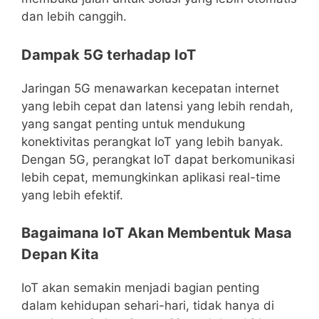
dan lebih canggih.
Dampak 5G terhadap IoT
Jaringan 5G menawarkan kecepatan internet
yang lebih cepat dan latensi yang lebih rendah,
yang sangat penting untuk mendukung
konektivitas perangkat IoT yang lebih banyak.
Dengan 5G, perangkat IoT dapat berkomunikasi
lebih cepat, memungkinkan aplikasi real-time
yang lebih efektif.
Bagaimana IoT Akan Membentuk Masa
Depan Kita
IoT akan semakin menjadi bagian penting
dalam kehidupan sehari-hari, tidak hanya di