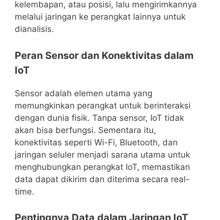
kelembapan, atau posisi, lalu mengirimkannya
melalui jaringan ke perangkat lainnya untuk
dianalisis.
Peran Sensor dan Konektivitas dalam
IoT
Sensor adalah elemen utama yang
memungkinkan perangkat untuk berinteraksi
dengan dunia fisik. Tanpa sensor, IoT tidak
akan bisa berfungsi. Sementara itu,
konektivitas seperti Wi-Fi, Bluetooth, dan
jaringan seluler menjadi sarana utama untuk
menghubungkan perangkat IoT, memastikan
data dapat dikirim dan diterima secara real-
time.
Pentingnya Data dalam Jaringan IoT