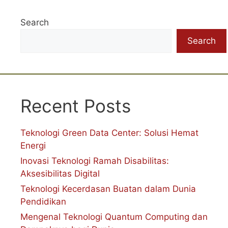
Search
Search
Recent Posts
Teknologi Green Data Center: Solusi Hemat
Energi
Inovasi Teknologi Ramah Disabilitas:
Aksesibilitas Digital
Teknologi Kecerdasan Buatan dalam Dunia
Pendidikan
Mengenal Teknologi Quantum Computing dan