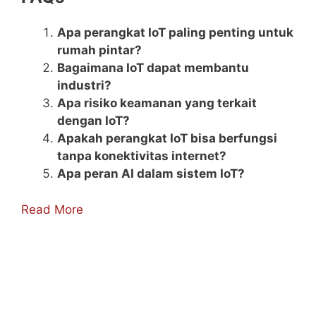
Apa perangkat IoT paling penting untuk
rumah pintar?
Bagaimana IoT dapat membantu
industri?
Apa risiko keamanan yang terkait
dengan IoT?
Apakah perangkat IoT bisa berfungsi
tanpa konektivitas internet?
Apa peran AI dalam sistem IoT?
Read More