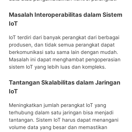
Masalah Interoperabilitas dalam Sistem
IoT
IoT terdiri dari banyak perangkat dari berbagai
produsen, dan tidak semua perangkat dapat
berkomunikasi satu sama lain dengan mudah.
Masalah ini dapat menghambat pengoperasian
sistem IoT yang lebih luas dan kompleks.
Tantangan Skalabilitas dalam Jaringan
IoT
Meningkatkan jumlah perangkat IoT yang
terhubung dalam satu jaringan bisa menjadi
tantangan. Sistem IoT harus dapat menangani
volume data yang besar dan memastikan