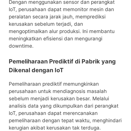
Dengan menggunakan sensor dan perangkat
IoT, perusahaan dapat memonitor mesin dan
peralatan secara jarak jauh, memprediksi
kerusakan sebelum terjadi, dan
mengoptimalkan alur produksi. Ini membantu
meningkatkan efisiensi dan mengurangi
downtime.
Pemeliharaan Prediktif di Pabrik yang
Dikenal dengan IoT
Pemeliharaan prediktif memungkinkan
perusahaan untuk mendiagnosis masalah
sebelum menjadi kerusakan besar. Melalui
analisis data yang dikumpulkan dari perangkat
IoT, perusahaan dapat merencanakan
pemeliharaan dengan tepat waktu, menghindari
kerugian akibat kerusakan tak terduga.