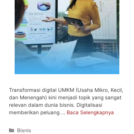
Transformasi digital UMKM (Usaha Mikro, Kecil,
dan Menengah) kini menjadi topik yang sangat
relevan dalam dunia bisnis. Digitalisasi
memberikan peluang …
Baca Selengkapnya
Categories
Bisnis