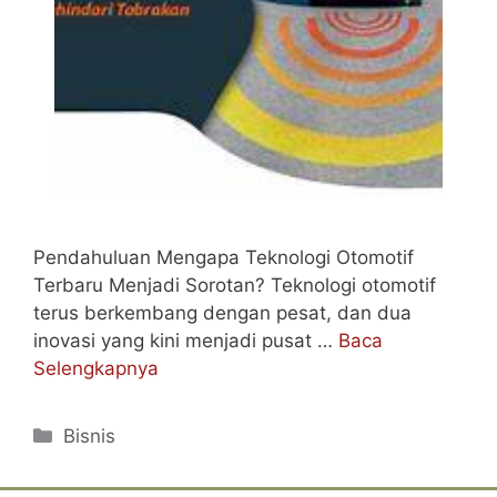
Pendahuluan Mengapa Teknologi Otomotif
Terbaru Menjadi Sorotan? Teknologi otomotif
terus berkembang dengan pesat, dan dua
inovasi yang kini menjadi pusat …
Baca
Selengkapnya
Categories
Bisnis