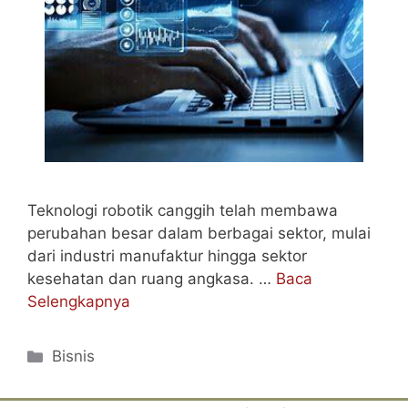
Teknologi robotik canggih telah membawa
perubahan besar dalam berbagai sektor, mulai
dari industri manufaktur hingga sektor
kesehatan dan ruang angkasa. …
Baca
Selengkapnya
Categories
Bisnis