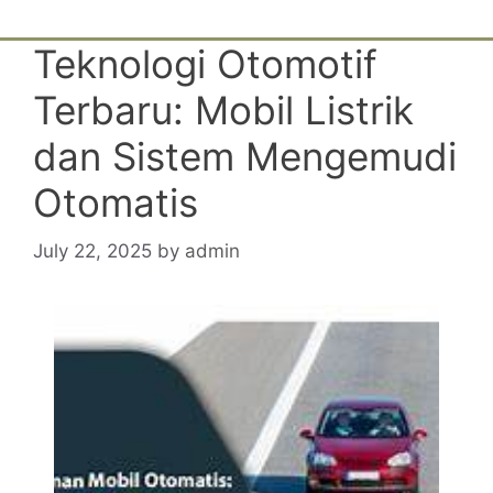
Teknologi Otomotif
Terbaru: Mobil Listrik
dan Sistem Mengemudi
Otomatis
July 22, 2025
by
admin