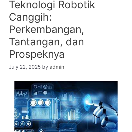
Teknologi Robotik
Canggih:
Perkembangan,
Tantangan, dan
Prospeknya
July 22, 2025
by
admin