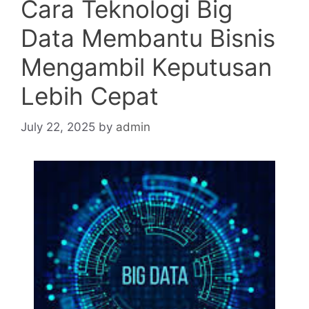
Cara Teknologi Big
Data Membantu Bisnis
Mengambil Keputusan
Lebih Cepat
July 22, 2025
by
admin