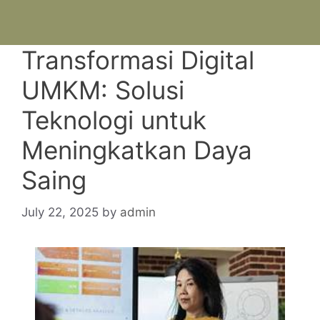
Transformasi Digital
UMKM: Solusi
Teknologi untuk
Meningkatkan Daya
Saing
July 22, 2025
by
admin