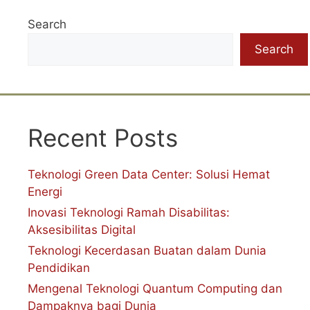
Search
Search
Recent Posts
Teknologi Green Data Center: Solusi Hemat
Energi
Inovasi Teknologi Ramah Disabilitas:
Aksesibilitas Digital
Teknologi Kecerdasan Buatan dalam Dunia
Pendidikan
Mengenal Teknologi Quantum Computing dan
Dampaknya bagi Dunia