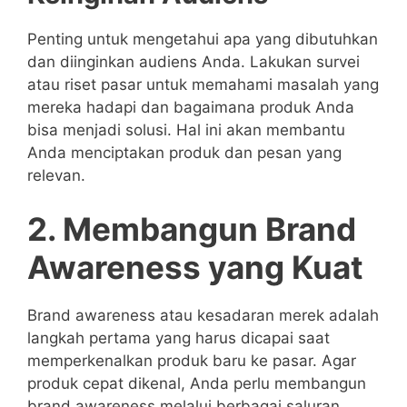
Penting untuk mengetahui apa yang dibutuhkan
dan diinginkan audiens Anda. Lakukan survei
atau riset pasar untuk memahami masalah yang
mereka hadapi dan bagaimana produk Anda
bisa menjadi solusi. Hal ini akan membantu
Anda menciptakan produk dan pesan yang
relevan.
2. Membangun Brand
Awareness yang Kuat
Brand awareness atau kesadaran merek adalah
langkah pertama yang harus dicapai saat
memperkenalkan produk baru ke pasar. Agar
produk cepat dikenal, Anda perlu membangun
brand awareness melalui berbagai saluran