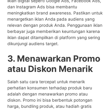
Iklan digital seperti Google Ads, Facebook Ads,
dan Instagram Ads bisa membantu
meningkatkan brand awareness. Pastikan untuk
menargetkan iklan Anda pada audiens yang
relevan dengan produk Anda. Penggunaan iklan
berbayar juga memberikan keuntungan karena
iklan dapat ditampilkan di platform yang sering
dikunjungi audiens target.
3. Menawarkan Promo
atau Diskon Menarik
Salah satu cara tercepat untuk menarik
perhatian konsumen terhadap produk baru
adalah dengan menawarkan promo atau
diskon. Promo ini bisa berbentuk potongan
harga, bundling produk, atau hadiah gratis