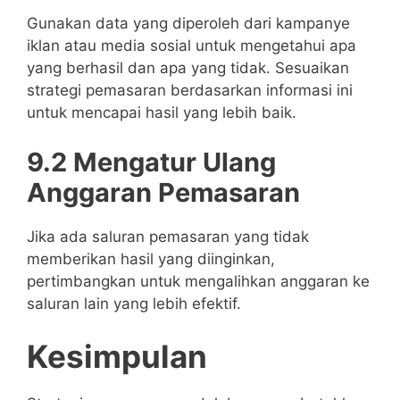
Gunakan data yang diperoleh dari kampanye
iklan atau media sosial untuk mengetahui apa
yang berhasil dan apa yang tidak. Sesuaikan
strategi pemasaran berdasarkan informasi ini
untuk mencapai hasil yang lebih baik.
9.2 Mengatur Ulang
Anggaran Pemasaran
Jika ada saluran pemasaran yang tidak
memberikan hasil yang diinginkan,
pertimbangkan untuk mengalihkan anggaran ke
saluran lain yang lebih efektif.
Kesimpulan