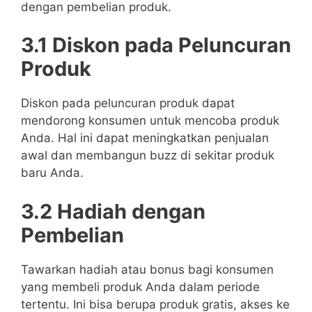
dengan pembelian produk.
3.1 Diskon pada Peluncuran
Produk
Diskon pada peluncuran produk dapat
mendorong konsumen untuk mencoba produk
Anda. Hal ini dapat meningkatkan penjualan
awal dan membangun buzz di sekitar produk
baru Anda.
3.2 Hadiah dengan
Pembelian
Tawarkan hadiah atau bonus bagi konsumen
yang membeli produk Anda dalam periode
tertentu. Ini bisa berupa produk gratis, akses ke