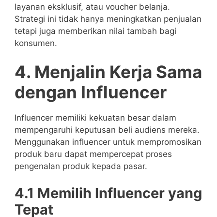
layanan eksklusif, atau voucher belanja.
Strategi ini tidak hanya meningkatkan penjualan
tetapi juga memberikan nilai tambah bagi
konsumen.
4. Menjalin Kerja Sama
dengan Influencer
Influencer memiliki kekuatan besar dalam
mempengaruhi keputusan beli audiens mereka.
Menggunakan influencer untuk mempromosikan
produk baru dapat mempercepat proses
pengenalan produk kepada pasar.
4.1 Memilih Influencer yang
Tepat