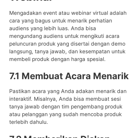
Mengadakan event atau webinar virtual adalah
cara yang bagus untuk menarik perhatian
audiens yang lebih luas. Anda bisa
mengundang audiens untuk mengikuti acara
peluncuran produk yang disertai dengan demo
langsung, tanya jawab, dan kesempatan untuk
membeli produk dengan harga spesial.
7.1 Membuat Acara Menarik
Pastikan acara yang Anda adakan menarik dan
interaktif. Misalnya, Anda bisa membuat sesi
tanya jawab dengan tim pengembang produk
atau pelanggan yang sudah mencoba produk
terlebih dahulu.