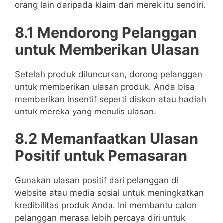
orang lain daripada klaim dari merek itu sendiri.
8.1 Mendorong Pelanggan
untuk Memberikan Ulasan
Setelah produk diluncurkan, dorong pelanggan
untuk memberikan ulasan produk. Anda bisa
memberikan insentif seperti diskon atau hadiah
untuk mereka yang menulis ulasan.
8.2 Memanfaatkan Ulasan
Positif untuk Pemasaran
Gunakan ulasan positif dari pelanggan di
website atau media sosial untuk meningkatkan
kredibilitas produk Anda. Ini membantu calon
pelanggan merasa lebih percaya diri untuk