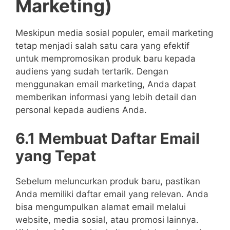
Marketing)
Meskipun media sosial populer, email marketing
tetap menjadi salah satu cara yang efektif
untuk mempromosikan produk baru kepada
audiens yang sudah tertarik. Dengan
menggunakan email marketing, Anda dapat
memberikan informasi yang lebih detail dan
personal kepada audiens Anda.
6.1 Membuat Daftar Email
yang Tepat
Sebelum meluncurkan produk baru, pastikan
Anda memiliki daftar email yang relevan. Anda
bisa mengumpulkan alamat email melalui
website, media sosial, atau promosi lainnya.