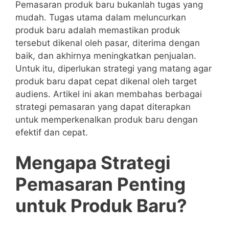
Pemasaran produk baru bukanlah tugas yang
mudah. Tugas utama dalam meluncurkan
produk baru adalah memastikan produk
tersebut dikenal oleh pasar, diterima dengan
baik, dan akhirnya meningkatkan penjualan.
Untuk itu, diperlukan strategi yang matang agar
produk baru dapat cepat dikenal oleh target
audiens. Artikel ini akan membahas berbagai
strategi pemasaran yang dapat diterapkan
untuk memperkenalkan produk baru dengan
efektif dan cepat.
Mengapa Strategi
Pemasaran Penting
untuk Produk Baru?