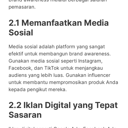
pemasaran.
2.1 Memanfaatkan Media
Sosial
Media sosial adalah platform yang sangat
efektif untuk membangun brand awareness.
Gunakan media sosial seperti Instagram,
Facebook, dan TikTok untuk menjangkau
audiens yang lebih luas. Gunakan influencer
untuk membantu mempromosikan produk Anda
kepada pengikut mereka.
2.2 Iklan Digital yang Tepat
Sasaran