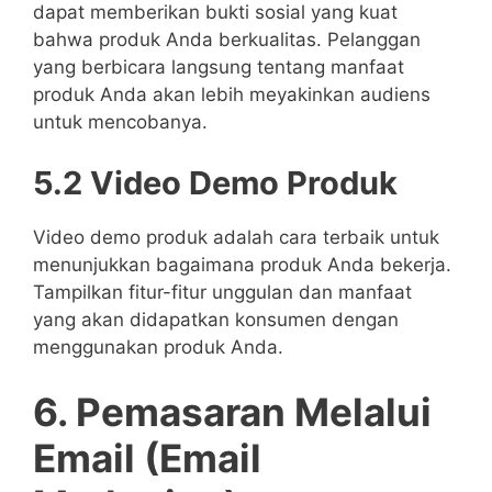
dapat memberikan bukti sosial yang kuat
bahwa produk Anda berkualitas. Pelanggan
yang berbicara langsung tentang manfaat
produk Anda akan lebih meyakinkan audiens
untuk mencobanya.
5.2 Video Demo Produk
Video demo produk adalah cara terbaik untuk
menunjukkan bagaimana produk Anda bekerja.
Tampilkan fitur-fitur unggulan dan manfaat
yang akan didapatkan konsumen dengan
menggunakan produk Anda.
6. Pemasaran Melalui
Email (Email