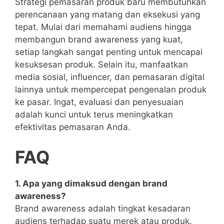
Strategi pemasaran produk baru membutuhkan
perencanaan yang matang dan eksekusi yang
tepat. Mulai dari memahami audiens hingga
membangun brand awareness yang kuat,
setiap langkah sangat penting untuk mencapai
kesuksesan produk. Selain itu, manfaatkan
media sosial, influencer, dan pemasaran digital
lainnya untuk mempercepat pengenalan produk
ke pasar. Ingat, evaluasi dan penyesuaian
adalah kunci untuk terus meningkatkan
efektivitas pemasaran Anda.
FAQ
1. Apa yang dimaksud dengan brand
awareness?
Brand awareness adalah tingkat kesadaran
audiens terhadap suatu merek atau produk.