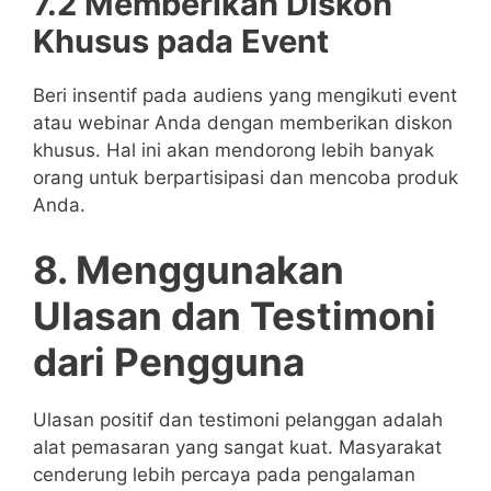
7.2 Memberikan Diskon
Khusus pada Event
Beri insentif pada audiens yang mengikuti event
atau webinar Anda dengan memberikan diskon
khusus. Hal ini akan mendorong lebih banyak
orang untuk berpartisipasi dan mencoba produk
Anda.
8. Menggunakan
Ulasan dan Testimoni
dari Pengguna
Ulasan positif dan testimoni pelanggan adalah
alat pemasaran yang sangat kuat. Masyarakat
cenderung lebih percaya pada pengalaman