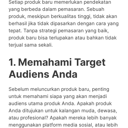
Setiap produk baru memerlukan pendekatan
yang berbeda dalam pemasaran. Sebuah
produk, meskipun berkualitas tinggi, tidak akan
berhasil jika tidak dipasarkan dengan cara yang
tepat. Tanpa strategi pemasaran yang baik,
produk baru bisa terlupakan atau bahkan tidak
terjual sama sekali.
1. Memahami Target
Audiens Anda
Sebelum meluncurkan produk baru, penting
untuk memahami siapa yang akan menjadi
audiens utama produk Anda. Apakah produk
Anda ditujukan untuk kalangan muda, dewasa,
atau profesional? Apakah mereka lebih banyak
menggunakan platform media sosial, atau lebih