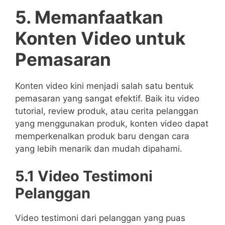
5. Memanfaatkan
Konten Video untuk
Pemasaran
Konten video kini menjadi salah satu bentuk
pemasaran yang sangat efektif. Baik itu video
tutorial, review produk, atau cerita pelanggan
yang menggunakan produk, konten video dapat
memperkenalkan produk baru dengan cara
yang lebih menarik dan mudah dipahami.
5.1 Video Testimoni
Pelanggan
Video testimoni dari pelanggan yang puas