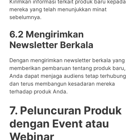
Kirimkan informasi terkait produk baru kepada
mereka yang telah menunjukkan minat
sebelumnya.
6.2 Mengirimkan
Newsletter Berkala
Dengan mengirimkan newsletter berkala yang
memberikan pembaruan tentang produk baru,
Anda dapat menjaga audiens tetap terhubung
dan terus membangun kesadaran mereka
terhadap produk Anda.
7. Peluncuran Produk
dengan Event atau
Webinar