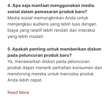
4. Apa saja manfaat menggunakan media
sosial dalam pemasaran produk baru?
Media sosial memungkinkan Anda untuk
menjangkau audiens yang lebih luas dengan
biaya yang relatif lebih rendah dan interaksi
yang lebih mudah.
5. Apakah penting untuk memberikan diskon
pada peluncuran produk baru?
Ya, menawarkan diskon pada peluncuran
produk dapat menarik perhatian konsumen dan
mendorong mereka untuk mencoba produk
Anda lebih cepat.
Read More