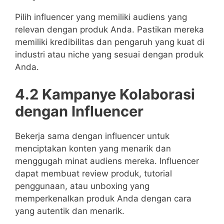
Pilih influencer yang memiliki audiens yang
relevan dengan produk Anda. Pastikan mereka
memiliki kredibilitas dan pengaruh yang kuat di
industri atau niche yang sesuai dengan produk
Anda.
4.2 Kampanye Kolaborasi
dengan Influencer
Bekerja sama dengan influencer untuk
menciptakan konten yang menarik dan
menggugah minat audiens mereka. Influencer
dapat membuat review produk, tutorial
penggunaan, atau unboxing yang
memperkenalkan produk Anda dengan cara
yang autentik dan menarik.