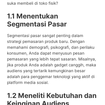
suka membeli di toko fisik?
1.1 Menentukan
Segmentasi Pasar
Segmentasi pasar sangat penting dalam
strategi pemasaran produk baru. Dengan
memahami demografi, psikografi, dan perilaku
konsumen, Anda dapat menyusun pesan
pemasaran yang lebih tepat sasaran. Misalnya,
jika produk Anda adalah gadget canggih, maka
audiens yang tertarik kemungkinan besar
adalah para penggemar teknologi yang aktif di
platform media sosial.
1.2 Meneliti Kebutuhan dan
Keinginan Audiens