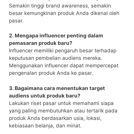
Semakin tinggi brand awareness, semakin
besar kemungkinan produk Anda dikenal oleh
pasar.
2. Mengapa influencer penting dalam
pemasaran produk baru?
Influencer memiliki pengaruh besar terhadap
keputusan pembelian audiens mereka.
Menggunakan influencer dapat mempercepat
pengenalan produk Anda ke pasar.
3. Bagaimana cara menentukan target
audiens untuk produk baru?
Lakukan riset pasar untuk memahami siapa
yang paling membutuhkan atau tertarik pada
produk Anda berdasarkan usia, lokasi,
kebiasaan belanja, dan minat.